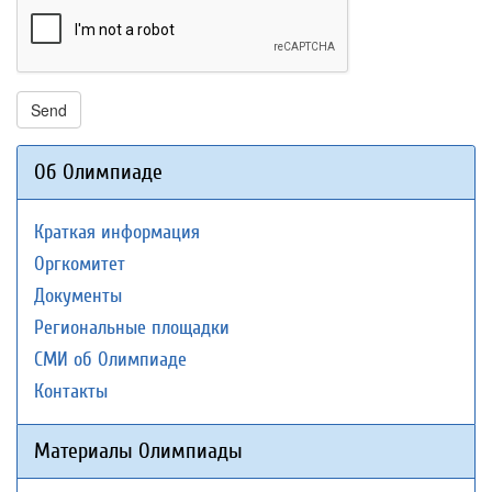
Send
Об Олимпиаде
Краткая информация
Оргкомитет
Документы
Региональные площадки
СМИ об Олимпиаде
Контакты
Материалы Олимпиады