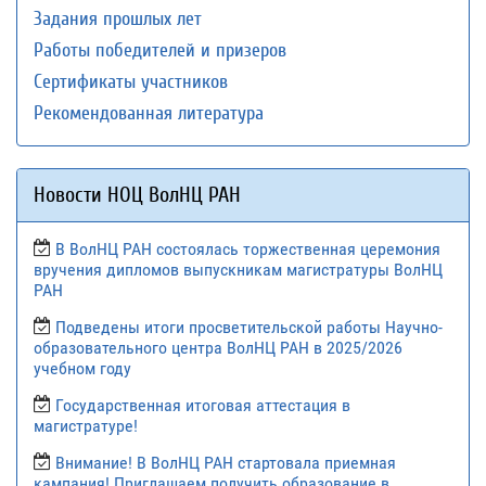
Задания прошлых лет
Работы победителей и призеров
Сертификаты участников
Рекомендованная литература
Новости НОЦ ВолНЦ РАН
В ВолНЦ РАН состоялась торжественная церемония
вручения дипломов выпускникам магистратуры ВолНЦ
РАН
Подведены итоги просветительской работы Научно-
образовательного центра ВолНЦ РАН в 2025/2026
учебном году
Государственная итоговая аттестация в
магистратуре!
Внимание! В ВолНЦ РАН стартовала приемная
кампания! Приглашаем получить образование в