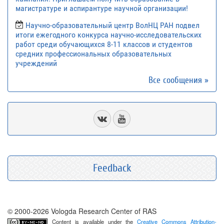
магистратуре и аспирантуре научной организации!
Научно-образовательный центр ВолНЦ РАН подвел
итоги ежегодного конкурса научно-исследовательских
работ среди обучающихся 8-11 классов и студентов
средних профессиональных образовательных
учреждений
Все сообщения »
Feedback
© 2000-2026 Vologda Research Center of RAS
Content is available under the
Creative Commons Attribution-