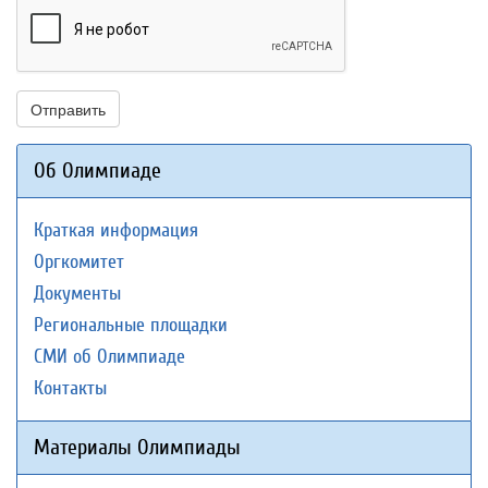
Отправить
Об Олимпиаде
Краткая информация
Оргкомитет
Документы
Региональные площадки
СМИ об Олимпиаде
Контакты
Материалы Олимпиады