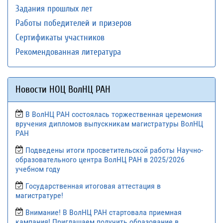
Задания прошлых лет
Работы победителей и призеров
Сертификаты участников
Рекомендованная литература
Новости НОЦ ВолНЦ РАН
В ВолНЦ РАН состоялась торжественная церемония
вручения дипломов выпускникам магистратуры ВолНЦ
РАН
Подведены итоги просветительской работы Научно-
образовательного центра ВолНЦ РАН в 2025/2026
учебном году
Государственная итоговая аттестация в
магистратуре!
Внимание! В ВолНЦ РАН стартовала приемная
кампания! Приглашаем получить образование в