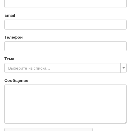
Email
Телефон
Тема
Выберите из списка...
Сообщение