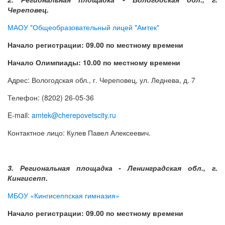
Череповец.
МАОУ "Общеобразовательный лицей "Амтек"
Начало регистрации: 09.00 по местному времени
Начало Олимпиады: 10.00 по местному времени
Адрес: Вологодская обл., г. Череповец, ул. Леднева, д. 7
Телефон: (8202) 26-05-36
E-mail:
amtek@cherepovetscity.ru
Контактное лицо: Кулев Павел Алексеевич.
3. Региональная площадка - Ленинградская обл., г.
Кингисепп.
МБОУ «Кингисеппская гимназия»
Начало регистрации: 09.00 по местному времени