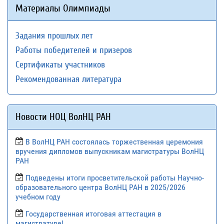
Материалы Олимпиады
Задания прошлых лет
Работы победителей и призеров
Сертификаты участников
Рекомендованная литература
Новости НОЦ ВолНЦ РАН
В ВолНЦ РАН состоялась торжественная церемония
вручения дипломов выпускникам магистратуры ВолНЦ
РАН
Подведены итоги просветительской работы Научно-
образовательного центра ВолНЦ РАН в 2025/2026
учебном году
Государственная итоговая аттестация в
магистратуре!