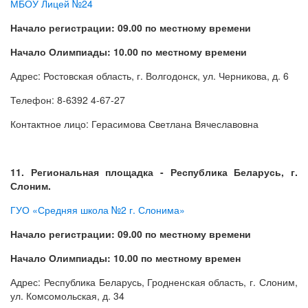
МБОУ Лицей №24
Начало регистрации: 09.00 по местному времени
Начало Олимпиады: 10.00 по местному времени
Адрес: Ростовская область, г. Волгодонск, ул. Черникова, д. 6
Телефон: 8-6392 4-67-27
Контактное лицо: Герасимова Светлана Вячеславовна
11. Региональная площадка - Республика Беларусь, г.
Слоним.
ГУО «Средняя школа №2 г. Слонима»
Начало регистрации: 09.00 по местному времени
Начало Олимпиады: 10.00 по местному времен
Адрес: Республика Беларусь, Гродненская область, г. Слоним,
ул. Комсомольская, д. 34