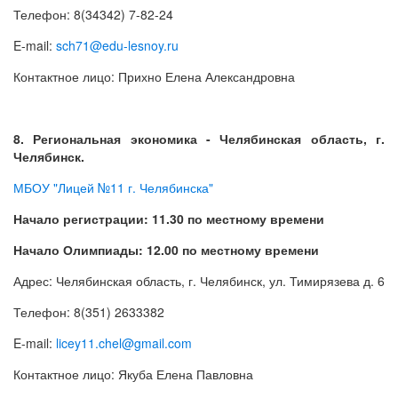
Телефон: 8(34342) 7-82-24
E-mail:
sch71@edu-lesnoy.ru
Контактное лицо: Прихно Елена Александровна
8. Региональная экономика - Челябинская область, г.
Челябинск.
МБОУ "Лицей №11 г. Челябинска"
Начало регистрации: 11.30 по местному времени
Начало Олимпиады: 12.00 по местному времени
Адрес: Челябинская область, г. Челябинск, ул. Тимирязева д. 6
Телефон: 8(351) 2633382
E-mail:
licey11.chel@gmail.com
Контактное лицо: Якуба Елена Павловна