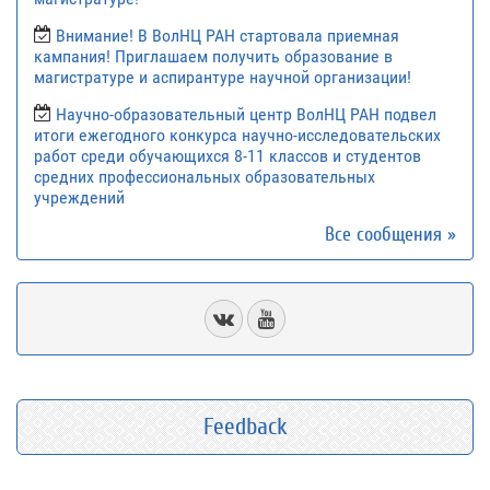
Внимание! В ВолНЦ РАН стартовала приемная
кампания! Приглашаем получить образование в
магистратуре и аспирантуре научной организации!
Научно-образовательный центр ВолНЦ РАН подвел
итоги ежегодного конкурса научно-исследовательских
работ среди обучающихся 8-11 классов и студентов
средних профессиональных образовательных
учреждений
Все сообщения »
Feedback