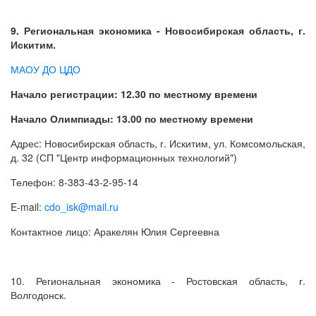
9. Региональная экономика - Новосибирская область, г.
Искитим.
МАОУ ДО ЦДО
Начало регистрации: 12.30 по местному времени
Начало Олимпиады: 13.00 по местному времени
Адрес: Новосибирская область, г. Искитим, ул. Комсомольская,
д. 32 (СП "Центр информационных технологий")
Телефон: 8-383-43-2-95-14
E-mail:
cdo_isk@mail.ru
Контактное лицо: Аракелян Юлия Сергеевна
10. Региональная экономика - Ростовская область, г.
Волгодонск.