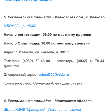
5. Региональная площадка - Ивановская обл., г. Иваново.
МБОУ "Лицей №33"
Начало регистрации: 09.00 по местному времени
Начало Олимпиады: 10.00 по местному времени
Адрес: г. Иваново, ул. Багаева, д. 38/17
Телефон: (4932) 32-43-00 - секретарь, (4932) 41-78-44 -
директор
Электронный адрес:
school33@ivedu.ru
Контактное лицо: Семенова Алена Дмитриевна
6. Региональная площадка - Московская область.
Школа №548 "Царицыно" (Инженерная школа)