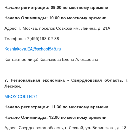
Начало регистрации: 09.00 по местному времени
Начало Олимпиады: 10.00 по местному времени
Адрес: г. Москва, поселок Совхоза им. Ленина, д. 21А
Телефон: +7(495)198-02-38
Koshlakova.EA@school548.ru
Контактное лицо: Кошлакова Елена Алексеевна
7. Региональная экономика - Свердловская область, г.
Лесной.
МБОУ СОШ №71
Начало регистрации: 11.30 по местному времени
Начало Олимпиады: 12.00 по местному времени
Адрес: Свердловская область, г. Лесной, ул. Белинского, д. 18