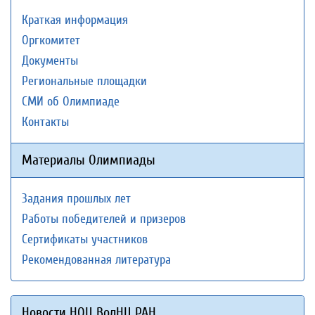
Краткая информация
Оргкомитет
Документы
Региональные площадки
СМИ об Олимпиаде
Контакты
Материалы Олимпиады
Задания прошлых лет
Работы победителей и призеров
Сертификаты участников
Рекомендованная литература
Новости НОЦ ВолНЦ РАН