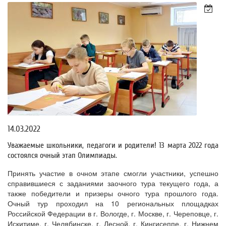
14.03.2022
Уважаемые школьники, педагоги и родители! 13 марта 2022 года
состоялся очный этап Олимпиады.
Принять участие в очном этапе смогли участники, успешно
справившиеся с заданиями заочного тура текущего года, а
также победители и призеры очного тура прошлого года.
Очный тур проходил на 10 региональных площадках
Российской Федерации в г. Вологде, г. Москве, г. Череповце, г.
Искитиме, г. Челябинске, г. Лесной, г. Кингисеппе, г. Нижнем