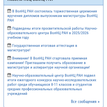
В ВолНЦ РАН состоялась торжественная церемония
вручения дипломов выпускникам магистратуры ВолНЦ
РАН
Подведены итоги просветительской работы Научно-
образовательного центра ВолНЦ РАН в 2025/2026
учебном году
Государственная итоговая аттестация в
магистратуре!
Внимание! В ВолНЦ РАН стартовала приемная
кампания! Приглашаем получить образование в
магистратуре и аспирантуре научной организации!
Научно-образовательный центр ВолНЦ РАН подвел
итоги ежегодного конкурса научно-исследовательских
работ среди обучающихся 8-11 классов и студентов
средних профессиональных образовательных
учреждений
Все сообщения »