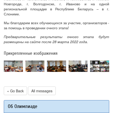
Новгороде, г. Волгодонске, г. Иваново и на одной
региональной площадке в Республике Беларусь – в г.
Слониме.
Мы благодарим всех обучающихся за участие, организаторов -
за помощь в проведении очного этапа!
Предварительные результаты очного этапа будут
размещены на сайте после 28 марта 2022 года.
Прикрепленные изображения
« Go Back
All messages
Об Олимпиаде