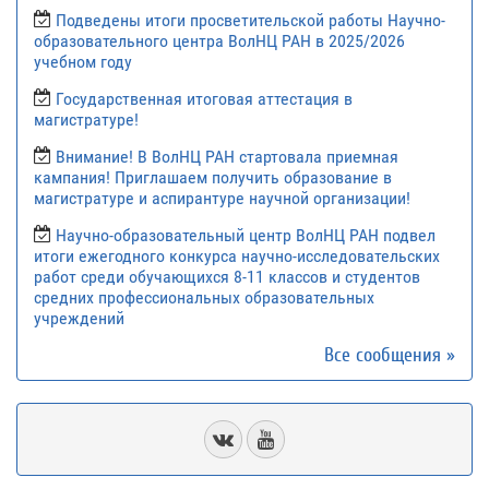
Подведены итоги просветительской работы Научно-
образовательного центра ВолНЦ РАН в 2025/2026
учебном году
Государственная итоговая аттестация в
магистратуре!
Внимание! В ВолНЦ РАН стартовала приемная
кампания! Приглашаем получить образование в
магистратуре и аспирантуре научной организации!
Научно-образовательный центр ВолНЦ РАН подвел
итоги ежегодного конкурса научно-исследовательских
работ среди обучающихся 8-11 классов и студентов
средних профессиональных образовательных
учреждений
Все сообщения »