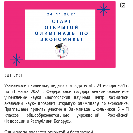
24.11.2021
Уважаемые школьники, педагоги и родители! С 24 ноября 2021 г.
по 31 марта 2022 г. Федеральное государственное бюджетное
учреждение науки «Вологодский научный центр Российской
академии наук» проводит Открытую олимпиаду по экономике.
Приглашаем принять участие в Олимпиаде школьников 5 – 11
классов общеобразовательных учреждений Российской
Федерации и Республики Беларусь.
Олимпиада является открытой и бесплатной.