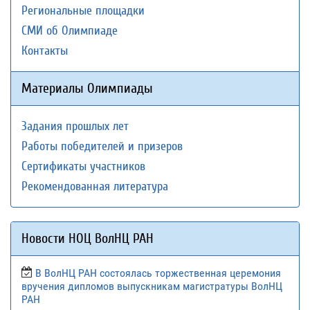
Региональные площадки
СМИ об Олимпиаде
Контакты
Материалы Олимпиады
Задания прошлых лет
Работы победителей и призеров
Сертификаты участников
Рекомендованная литература
Новости НОЦ ВолНЦ РАН
В ВолНЦ РАН состоялась торжественная церемония
вручения дипломов выпускникам магистратуры ВолНЦ
РАН