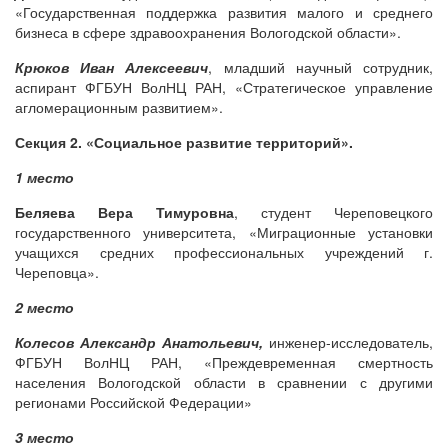
«Государственная поддержка развития малого и среднего
бизнеса в сфере здравоохранения Вологодской области
».
Крюков Иван Алексеевич
, младший научный сотрудник,
аспирант
ФГБУН ВолНЦ РАН, «Стратегическое управление
агломерационным развитием».
Секция 2. «Социальное развитие территорий».
1 место
Беляева Вера Тимуровна
, студент Череповецкого
государственного университета, «Миграционные установки
учащихся средних профессиональных учреждений г.
Череповца».
2 место
Колесов Александр Анатольевич,
инженер-исследователь,
ФГБУН ВолНЦ РАН, «Преждевременная смертность
населения Вологодской области в сравнении с другими
регионами Российской Федерации»
3 место