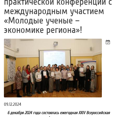
практической конференции с
международным участием
«Молодые ученые –
экономике региона»!
09.12.2024
6 декабря 2024 года состоялась ежегодная XXIV Всероссийская