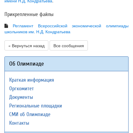
имени Н.Д. Кондратьева
.
Прикрепленные файлы
Регламент Всероссийской экономической олимпиады
школьников им. Н.Д. Кондратьева
« Вернуться назад
Все сообщения
Об Олимпиаде
Краткая информация
Оргкомитет
Документы
Региональные площадки
СМИ об Олимпиаде
Контакты