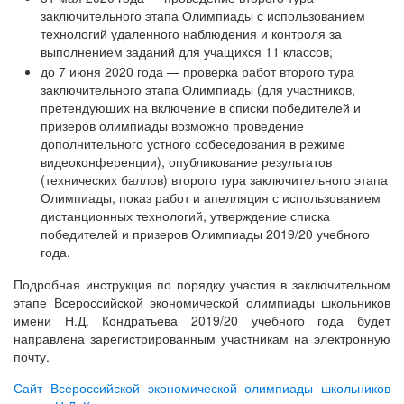
заключительного этапа Олимпиады с использованием
технологий удаленного наблюдения и контроля за
выполнением заданий для учащихся 11 классов;
до 7 июня 2020 года — проверка работ второго тура
заключительного этапа Олимпиады (для участников,
претендующих на включение в списки победителей и
призеров олимпиады возможно проведение
дополнительного устного собеседования в режиме
видеоконференции), опубликование результатов
(технических баллов) второго тура заключительного этапа
Олимпиады, показ работ и апелляция с использованием
дистанционных технологий, утверждение списка
победителей и призеров Олимпиады 2019/20 учебного
года.
Подробная инструкция по порядку участия в заключительном
этапе Всероссийской экономической олимпиады школьников
имени Н.Д. Кондратьева 2019/20 учебного года будет
направлена зарегистрированным участникам на электронную
почту.
Сайт Всероссийской экономической олимпиады школьников