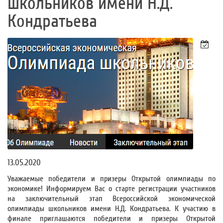
школьников имени Н.Д.
Кондратьева
13.05.2020
Уважаемые победители и призеры Открытой олимпиады по
экономике! Информируем Вас о старте регистрации участников
на заключительный этап Всероссийской экономической
олимпиады школьников имени Н.Д. Кондратьева. К участию в
финале приглашаются победители и призеры Открытой