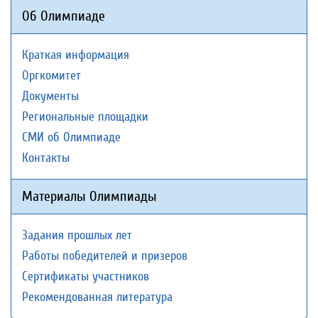
Об Олимпиаде
Краткая информация
Оргкомитет
Документы
Региональные площадки
СМИ об Олимпиаде
Контакты
Материалы Олимпиады
Задания прошлых лет
Работы победителей и призеров
Сертификаты участников
Рекомендованная литература