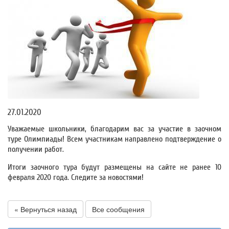
27.01.2020
Уважаемые школьники, благодарим вас за участие в заочном
туре Олимпиады! Всем участникам направлено подтверждение о
получении работ.
Итоги заочного тура будут размещены на сайте не ранее 10
февраля 2020 года. Следите за новостями!
« Вернуться назад
Все сообщения