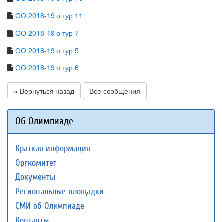
ОО 2018-19 о тур 11
ОО 2018-19 о тур 7
ОО 2018-19 о тур 5
ОО 2018-19 о тур 6
« Вернуться назад
Все сообщения
Об Олимпиаде
Краткая информация
Оргкомитет
Документы
Региональные площадки
СМИ об Олимпиаде
Контакты