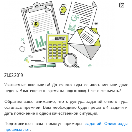
21.02.2019
Уважаемые школьники! До очного тура осталось меньше двух
недель. У вас еще есть время на подготовку. С чего же начать?
Обратим ваше внимание, что структура заданий очного тура
осталась прежней. Вам необходимо будет решить 4 задачи и
дать пояснение к одной качественной ситуации.
Подготовиться вам помогут примеры
заданий Олимпиады
прошлых лет
.