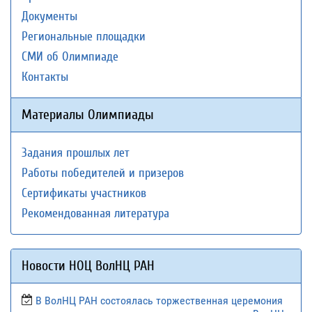
Документы
Региональные площадки
СМИ об Олимпиаде
Контакты
Материалы Олимпиады
Задания прошлых лет
Работы победителей и призеров
Сертификаты участников
Рекомендованная литература
Новости НОЦ ВолНЦ РАН
В ВолНЦ РАН состоялась торжественная церемония