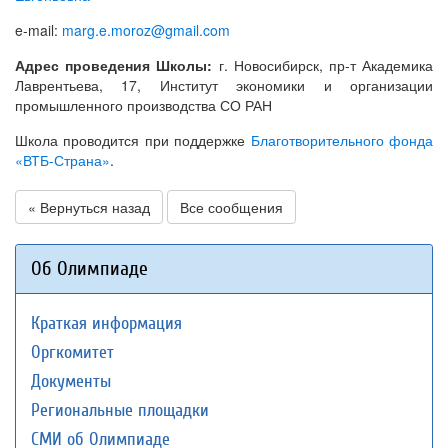
e-mail:
marg.e.moroz@gmail.com
Адрес проведения Школы:
г. Новосибирск, пр-т Академика
Лаврентьева, 17, Институт экономики и организации
промышленного производства СО РАН
Школа проводится при поддержке
Благотворительного фонда
«ВТБ-Страна»
.
« Вернуться назад
Все сообщения
Об Олимпиаде
Краткая информация
Оргкомитет
Документы
Региональные площадки
СМИ об Олимпиаде