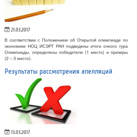
21.03.2017
В соответствии с Положением об Открытой олимпиаде по
экономике НОЦ ИСЭРТ РАН подведены итоги очного тура
Олимпиады, определены победители (1 место) и призеры
(2 – 3 место).
Результаты рассмотрения апелляций
13.03.2017