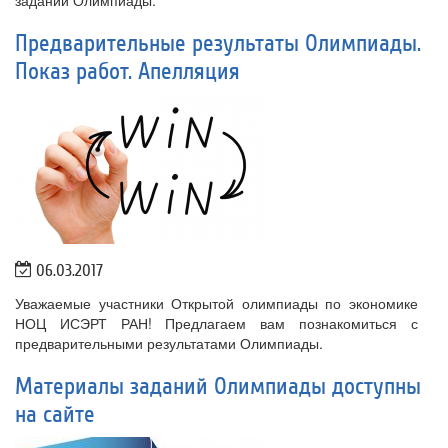
заданий Олимпиады.
Предварительные результаты Олимпиады.
Показ работ. Апелляция
06.03.2017
Уважаемые участники Открытой олимпиады по экономике
НОЦ ИСЭРТ РАН! Предлагаем вам познакомиться с
предварительными результатами Олимпиады.
Материалы заданий Олимпиады доступны
на сайте