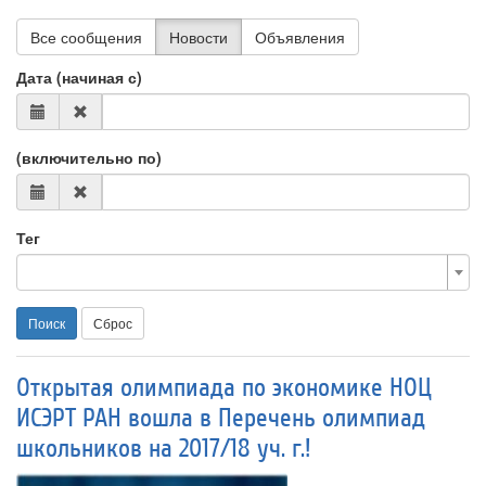
Все сообщения
Новости
Объявления
Дата (начиная с)
(включительно по)
Тег
Поиск
Сброс
Открытая олимпиада по экономике НОЦ
ИСЭРТ РАН вошла в Перечень олимпиад
школьников на 2017/18 уч. г.!