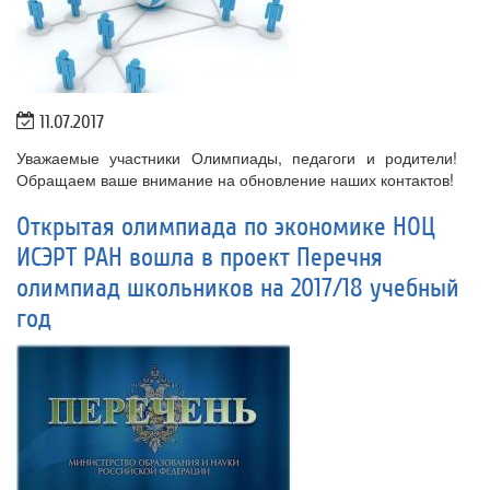
11.07.2017
Уважаемые участники Олимпиады, педагоги и родители!
Обращаем ваше внимание на обновление наших контактов!
Открытая олимпиада по экономике НОЦ
ИСЭРТ РАН вошла в проект Перечня
олимпиад школьников на 2017/18 учебный
год