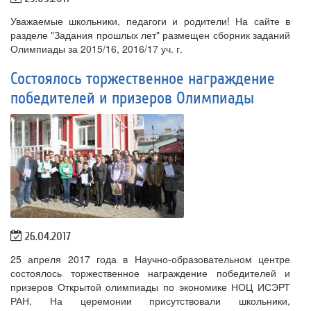
Уважаемые школьники, педагоги и родители! На сайте в
разделе "Задания прошлых лет" размещен сборник заданий
Олимпиады за 2015/16, 2016/17 уч. г.
Состоялось торжественное награждение
победителей и призеров Олимпиады
26.04.2017
25 апреля 2017 года в Научно-образовательном центре
состоялось торжественное награждение победителей и
призеров Открытой олимпиады по экономике НОЦ ИСЭРТ
РАН. На церемонии присутствовали школьники,