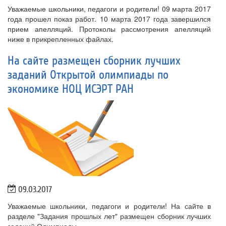
Уважаемые школьники, педагоги и родители! 09 марта 2017
года прошел показ работ. 10 марта 2017 года завершился
прием апелляций. Протоколы рассмотрения апелляций
ниже в прикрепленных файлах.
На сайте размещен сборник лучших
заданий Открытой олимпиады по
экономике НОЦ ИСЭРТ РАН
09.03.2017
Уважаемые школьники, педагоги и родители! На сайте в
разделе "Задания прошлых лет" размещен сборник лучших