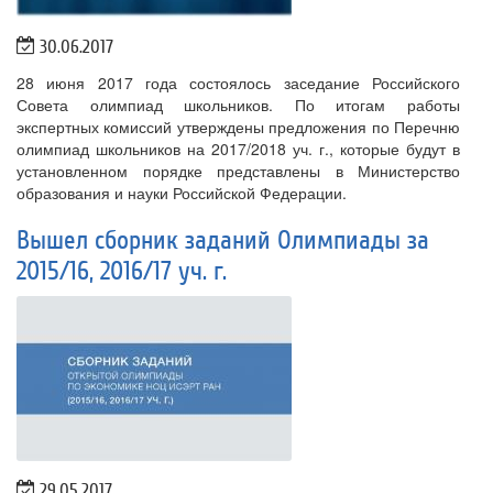
30.06.2017
28 июня 2017 года состоялось заседание Российского
Совета олимпиад школьников. По итогам работы
экспертных комиссий утверждены предложения по Перечню
олимпиад школьников на 2017/2018 уч. г., которые будут в
установленном порядке представлены в Министерство
образования и науки Российской Федерации.
Вышел сборник заданий Олимпиады за
2015/16, 2016/17 уч. г.
29.05.2017