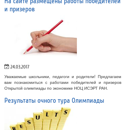
На сайте размещены работы победителей
и призеров
24.03.2017
Уважаемые школьники, педагоги и родители! Предлагаем
вам познакомиться с работами победителей и призеров
Открытой олимпиады по экономике НОЦ ИСЭРТ РАН.
Результаты очного тура Олимпиады