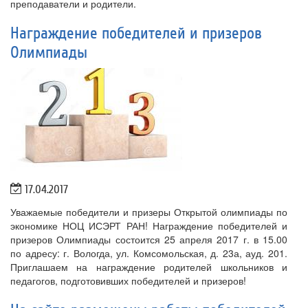
преподаватели и родители.
Награждение победителей и призеров
Олимпиады
17.04.2017
Уважаемые победители и призеры Открытой олимпиады по
экономике НОЦ ИСЭРТ РАН! Награждение победителей и
призеров Олимпиады состоится 25 апреля 2017 г. в 15.00
по адресу: г. Вологда, ул. Комсомольская, д. 23а, ауд. 201.
Приглашаем на награждение родителей школьников и
педагогов, подготовивших победителей и призеров!