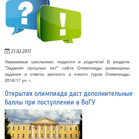
27.02.2017
Уважаемые школьники, педагоги и родители! В разделе
"Задания прошлых лет" сайта Олимпиады размещены
задания и ответы заочного и очного туров Олимпиады
2016/17 уч. г.
Открытая олимпиада даст дополнительные
баллы при поступлении в ВоГУ