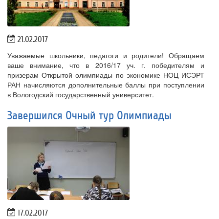
21.02.2017
Уважаемые школьники, педагоги и родители! Обращаем
ваше внимание, что в 2016/17 уч. г. победителям и
призерам Открытой олимпиады по экономике НОЦ ИСЭРТ
РАН начисляются дополнительные баллы при поступлении
в Вологодский государственный университет.
Завершился Очный тур Олимпиады
17.02.2017