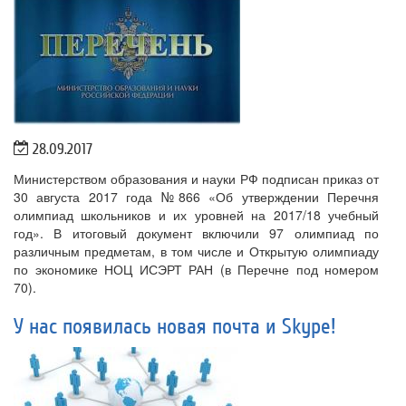
28.09.2017
Министерством образования и науки РФ подписан приказ от
30 августа 2017 года №866 «Об утверждении Перечня
олимпиад школьников и их уровней на 2017/18 учебный
год». В итоговый документ включили 97 олимпиад по
различным предметам, в том числе и Открытую олимпиаду
по экономике НОЦ ИСЭРТ РАН (в Перечне под номером
70).
У нас появилась новая почта и Skype!