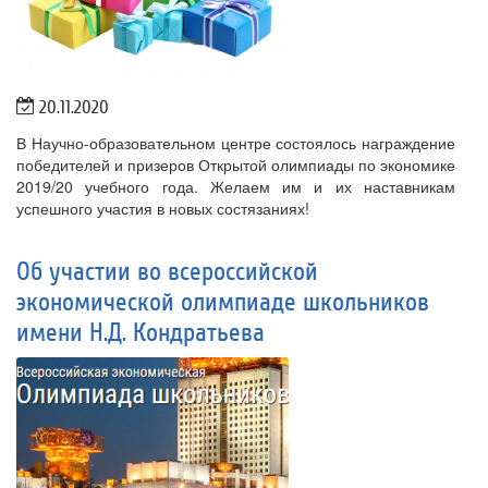
20.11.2020
В Научно-образовательном центре состоялось награждение
победителей и призеров Открытой олимпиады по экономике
2019/20 учебного года. Желаем им и их наставникам
успешного участия в новых состязаниях!
Об участии во всероссийской
экономической олимпиаде школьников
имени Н.Д. Кондратьева