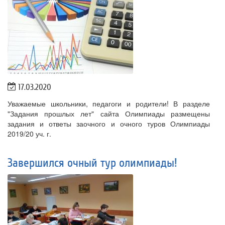
17.03.2020
Уважаемые школьники, педагоги и родители! В разделе
"Задания прошлых лет" сайта Олимпиады размещены
задания и ответы заочного и очного туров Олимпиады
2019/20 уч. г.
Завершился очный тур олимпиады!