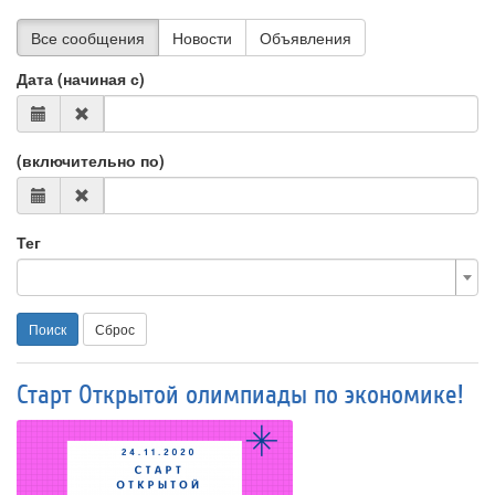
Все сообщения
Новости
Объявления
Дата (начиная с)
(включительно по)
Тег
Поиск
Сброс
Старт Открытой олимпиады по экономике!