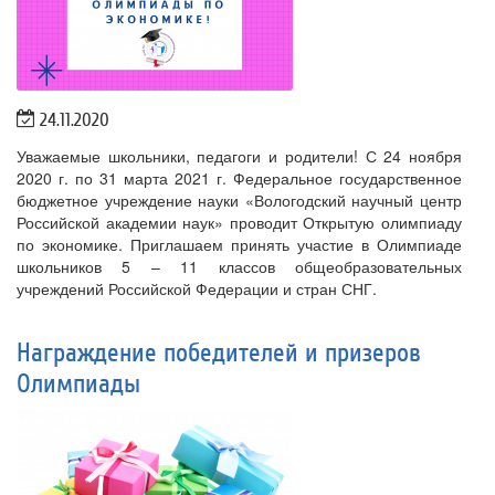
24.11.2020
Уважаемые школьники, педагоги и родители! С 24 ноября
2020 г. по 31 марта 2021 г. Федеральное государственное
бюджетное учреждение науки «Вологодский научный центр
Российской академии наук» проводит Открытую олимпиаду
по экономике. Приглашаем принять участие в Олимпиаде
школьников 5 – 11 классов общеобразовательных
учреждений Российской Федерации и стран СНГ.
Награждение победителей и призеров
Олимпиады