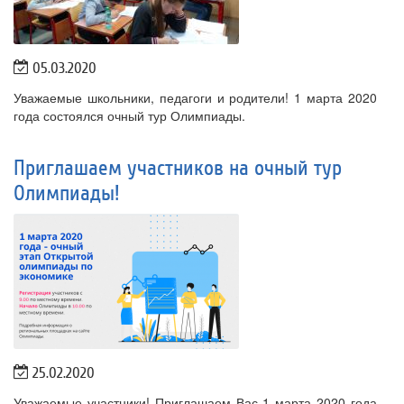
05.03.2020
Уважаемые школьники, педагоги и родители! 1 марта 2020
года состоялся очный тур Олимпиады.
Приглашаем участников на очный тур
Олимпиады!
25.02.2020
Уважаемые участники! Приглашаем Вас 1 марта 2020 года