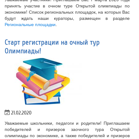
принять участие в очном туре Открытой олимпиады по
экономике! Список региональных площадок, на которых Вас
будут ждать наши кураторы, размещен в разделе
Региональные площадки
.
Старт регистрации на очный тур
Олимпиады!
21.02.2020
Уважаемые школьники, педагоги и родители! Приглашаем
победителей и призеров заочного тура Открытой
олимпиады по экономике, а также победителей и призеров