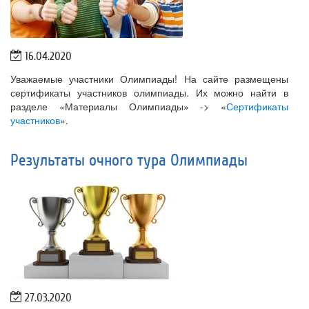
16.04.2020
Уважаемые участники Олимпиады! На сайте размещены
сертификаты участников олимпиады. Их можно найти в
разделе «Материалы Олимпиады» -> «
Сертификаты
участников
».
Результаты очного тура Олимпиады
27.03.2020