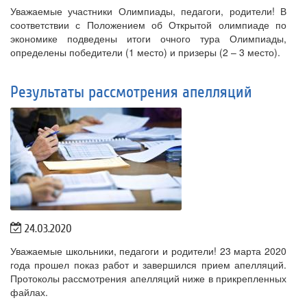
Уважаемые участники Олимпиады, педагоги, родители! В
соответствии с Положением об Открытой олимпиаде по
экономике подведены итоги очного тура Олимпиады,
определены победители (1 место) и призеры (2 – 3 место).
Результаты рассмотрения апелляций
24.03.2020
Уважаемые школьники, педагоги и родители! 23 марта 2020
года прошел показ работ и завершился прием апелляций.
Протоколы рассмотрения апелляций ниже в прикрепленных
файлах.