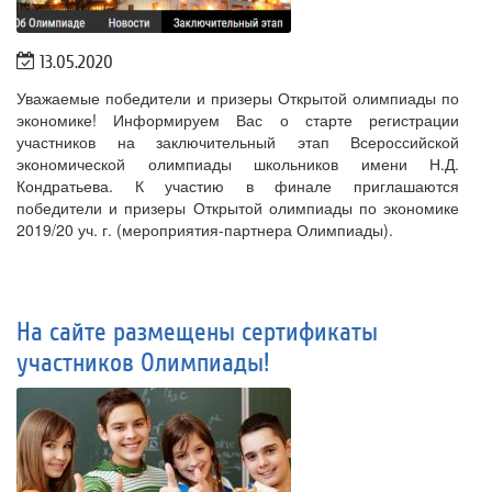
13.05.2020
Уважаемые победители и призеры Открытой олимпиады по
экономике! Информируем Вас о старте регистрации
участников на заключительный этап Всероссийской
экономической олимпиады школьников имени Н.Д.
Кондратьева. К участию в финале приглашаются
победители и призеры Открытой олимпиады по экономике
2019/20 уч. г. (мероприятия-партнера Олимпиады).
На сайте размещены сертификаты
участников Олимпиады!