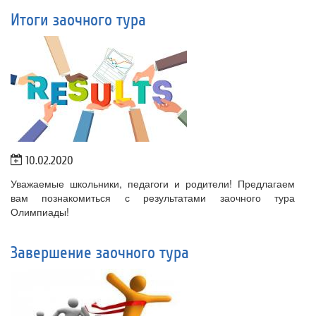
Итоги заочного тура
10.02.2020
Уважаемые школьники, педагоги и родители! Предлагаем
вам познакомиться с результатами заочного тура
Олимпиады!
Завершение заочного тура