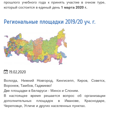
прошлого учебного года к принять участие в очном туре,
который состоится в единый день
1 марта 2020 г.
Региональные площадки 2019/20 уч. г.
19.02.2020
Вологда, Нижний Новгород, Кингисепп, Киров, Советск,
Воронеж, Тамбов, Гаджиево!
Две площадки в Беларуси - Минск и Слоним.
В настоящее время решается вопрос об организации
дополнительных площадок в Иванове, Краснодаре,
Череповце, Угличе и других населенных пунктах.