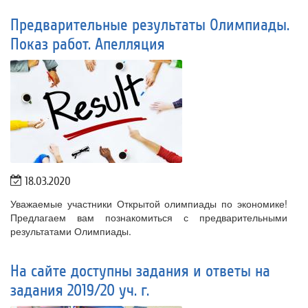
Предварительные результаты Олимпиады.
Показ работ. Апелляция
18.03.2020
Уважаемые участники Открытой олимпиады по экономике!
Предлагаем вам познакомиться с предварительными
результатами Олимпиады.
На сайте доступны задания и ответы на
задания 2019/20 уч. г.