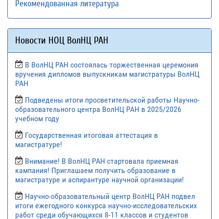
Рекомендованная литература
Новости НОЦ ВолНЦ РАН
В ВолНЦ РАН состоялась торжественная церемония
вручения дипломов выпускникам магистратуры ВолНЦ
РАН
Подведены итоги просветительской работы Научно-
образовательного центра ВолНЦ РАН в 2025/2026
учебном году
Государственная итоговая аттестация в
магистратуре!
Внимание! В ВолНЦ РАН стартовала приемная
кампания! Приглашаем получить образование в
магистратуре и аспирантуре научной организации!
Научно-образовательный центр ВолНЦ РАН подвел
итоги ежегодного конкурса научно-исследовательских
работ среди обучающихся 8-11 классов и студентов