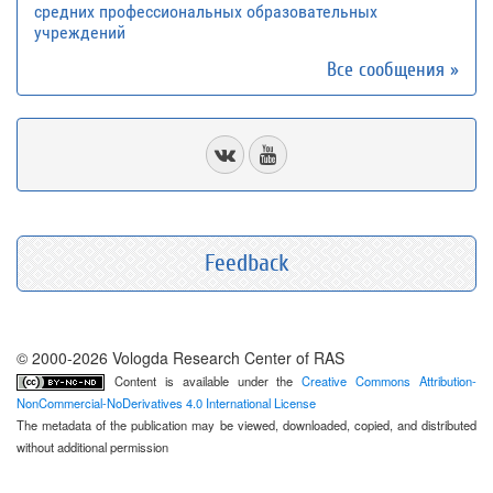
средних профессиональных образовательных
учреждений
Все сообщения »
Feedback
© 2000-2026 Vologda Research Center of RAS
Content is available under the
Creative Commons Attribution-
NonCommercial-NoDerivatives 4.0 International License
The metadata of the publication may be viewed, downloaded, copied, and distributed
without additional permission