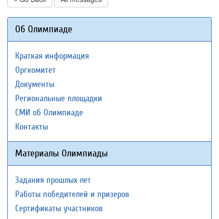
Об Олимпиаде
Краткая информация
Оргкомитет
Документы
Региональные площадки
СМИ об Олимпиаде
Контакты
Материалы Олимпиады
Задания прошлых лет
Работы победителей и призеров
Сертификаты участников